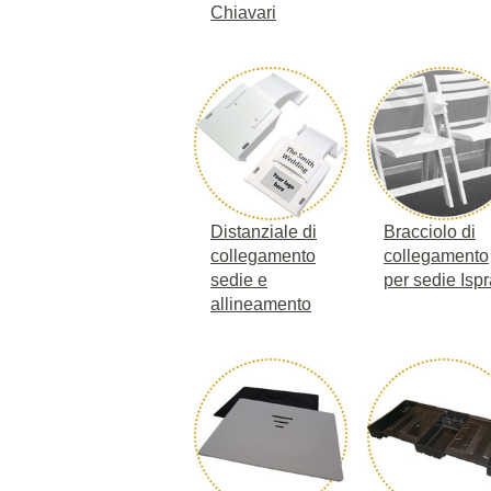
Chiavari
Distanziale di
Bracciolo di
collegamento
collegamento
sedie e
per sedie Ispr
allineamento