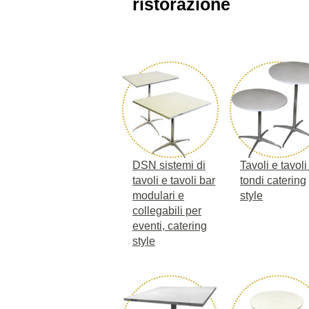
ristorazione
DSN sistemi di
Tavoli e tavoli
tavoli e tavoli bar
tondi catering
modulari e
style
collegabili per
eventi, catering
style