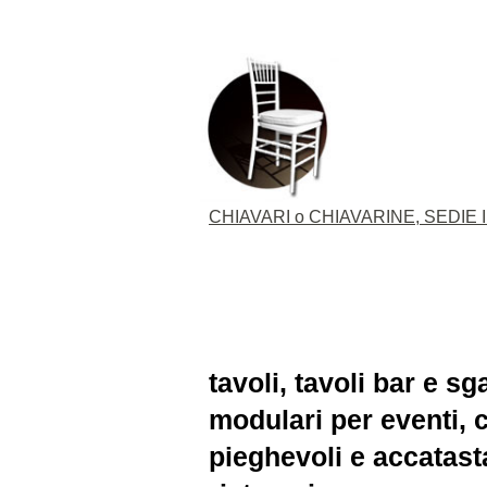
CHIAVARI o CHIAVARINE, SEDIE I
tavoli, tavoli bar e sg
modulari per eventi, c
pieghevoli e accatasta