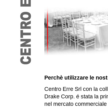
Perchè utilizzare le nos
Centro Erre Srl con la co
Drake Corp. é stata la pr
nel mercato commerciale -